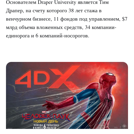
Основателем Draper University является Тим
Драпер, на счету которого 38 лет стажа в
венчурном бизнесе, 11 фондов под управлением, $7
млрд объема вложенных средств, 34 компании-
единорога и 6 компаний-носорогов.