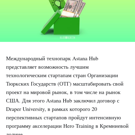
Международный технопарк Astana Hub
представляет возможность лучшим
технологическим стартапам стран Организации
Тюркских Государств (ОТГ) масштабировать свой
проект на мировой рынок, в том числе на рынок
США. Для этого Astana Hub заключил договор с
Draper University, в рамках которого 20
перспективных стартапов пройдут интенсивную
программу акселерации Hero Training в Кремниевой
долине.