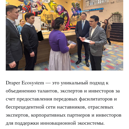
Draper Ecosystem — это уникальный подход к
объединению талантов, экспертов и инвесторов за
счет предоставления передовых фасилитаторов и
беспрецедентной сети наставников, отраслевых
экспертов, корпоративных партнеров и инвесторов
для поддержки инновационной экосистемы.