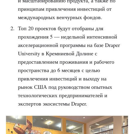
и масштабированию продукта, а также по
принципам привлечения инвестиций от
международных венчурных фондов.
Топ 20 проектов будут отобраны для
прохождения 5 — недельной интенсивной
акселерационной программы на базе Draper
University в Кремниевой Долине с
предоставлением проживания и рабочего
пространства до 6 месяцев с целью
привлечения инвестиций и выходу на
рынок США под руководством опытных
технологических предпринимателей и
экспертов экосистемы Draper.