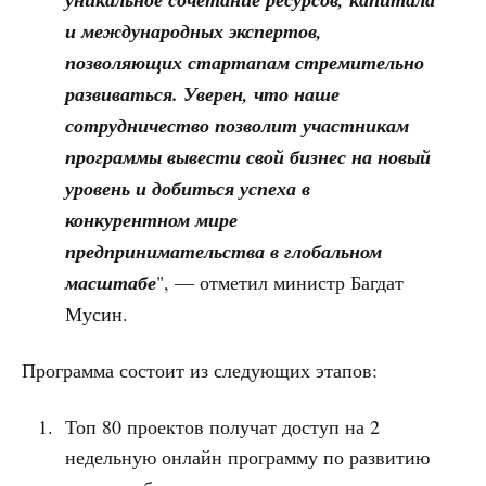
и международных экспертов,
позволяющих стартапам стремительно
развиваться. Уверен, что наше
сотрудничество позволит участникам
программы вывести свой бизнес на новый
уровень и добиться успеха в
конкурентном мире
предпринимательства в глобальном
масштабе
", — отметил министр Багдат
Мусин.
Программа состоит из следующих этапов:
Топ 80 проектов получат доступ на 2
недельную онлайн программу по развитию