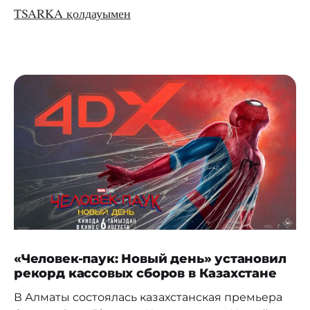
TSARKA қолдауымен
«Человек-паук: Новый день» установил
рекорд кассовых сборов в Казахстане
В Алматы состоялась казахстанская премьера