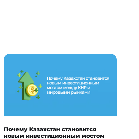
Почему Казахстан становится
новым инвестиционным мостом