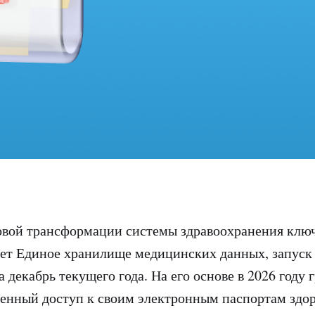
овой трансформации системы здравоохранения клю
ет Единое хранилище медицинских данных, запуск
 декабрь текущего года. На его основе в 2026 году 
енный доступ к своим электронным паспортам здор