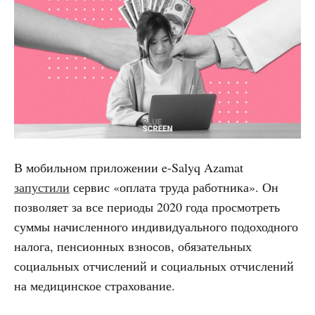
В мобильном приложении e-Salyq Azamat
запустили
сервис «оплата труда работника». Он
позволяет за все периоды 2020 года просмотреть
суммы начисленного индивидуального подоходного
налога, пенсионных взносов, обязательных
социальных отчислений и социальных отчислений
на медицинское страхование.