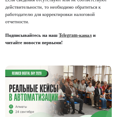
действительности, то необходимо обратиться к
работодателю для корректировки налоговой
отчетности.
Подписывайтесь на наш
Telegram-канал
и
читайте новости первыми!