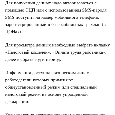
Для получения данных надо авторизоваться с
помощью ЭЦП или с использованием SMS-пароля.
SMS поступит на номер мобильного телефона,
зарегистрированный в базе мобильных граждан (в
ЦОНах).
Для просмотра данных необходимо выбрать вкладку
«Налоговый кошелек», «Оплата труда работника»,
далее выбрать год и период.
Информация доступна физическим лицам,
работодатели которых применяют
общеустановленный режим или специальный
налоговый режим на основе упрощенной
декларации.
Если сведения отсутствуют или не соответствуют