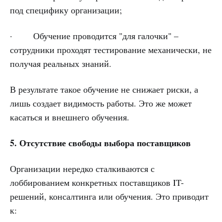
под специфику организации;
· Обучение проводится "для галочки" –
сотрудники проходят тестирование механически, не
получая реальных знаний.
В результате такое обучение не снижает риски, а
лишь создает видимость работы. Это же может
касаться и внешнего обучения.
5. Отсутствие свободы выбора поставщиков
Организации нередко сталкиваются с
лоббированием конкретных поставщиков IT-
решений, консалтинга или обучения. Это приводит
к: