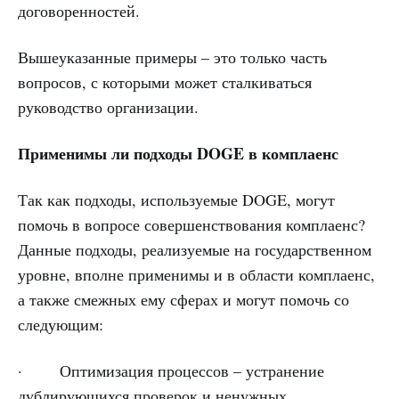
договоренностей.
Вышеуказанные примеры – это только часть
вопросов, с которыми может сталкиваться
руководство организации.
Применимы ли подходы DOGE в комплаенс
Так как подходы, используемые DOGE, могут
помочь в вопросе совершенствования комплаенс?
Данные подходы, реализуемые на государственном
уровне, вполне применимы и в области комплаенс,
а также смежных ему сферах и могут помочь со
следующим:
· Оптимизация процессов – устранение
дублирующихся проверок и ненужных