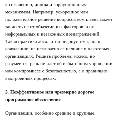
к сожалению, иногда и коррупционным
механизмом. Например, ускоренное или
положительное решение вопросов комплаенс может
зависеть не от объективных факторов, а от
неформальных и незаконных вознаграждений.
Такая практика абсолютно недопустима, но, к
сожалению, не исключено ее наличие в некоторых
организациях. Решить проблемы можно, но
разумеется, речь не идет об избыточном упрощении
или компромиссе с безопасностью, а о правильно
выстроенных процессах.
2. Неэффективное или чрезмерно дорогое
программное обеспечение
Организации, особенно средние и крупные,