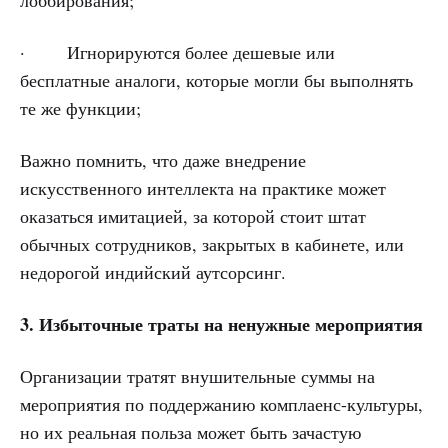
лоббирования;
· Игнорируются более дешевые или
бесплатные аналоги, которые могли бы выполнять
те же функции;
Важно помнить, что даже внедрение
искусственного интеллекта на практике может
оказаться имитацией, за которой стоит штат
обычных сотрудников, закрытых в кабинете, или
недорогой индийский аутсорсинг.
3. Избыточные траты на ненужные мероприятия
Организации тратят внушительные суммы на
мероприятия по поддержанию комплаенс-культуры,
но их реальная польза может быть зачастую