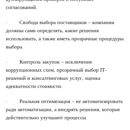
согласований.
· Свобода выбора поставщиков – компании
должны сами определять, какие решения
использовать, а также иметь прозрачные процедуры
выбора.
· Контроль закупок – исключение
коррупционных схем, прозрачный выбор IT-
решений и консалтинговых услуг, оценка
адекватности стоимости.
· Реальная оптимизация – не автоматизировать
ради автоматизации, а внедрять решения, которые
действительно улучшают процессы.