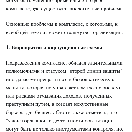
могут быть успешно применены и в сфере
комплаенс, где существуют аналогичные проблемы.
Основные проблемы в комплаенс, с которыми, к
всеобщей печали, может столкнуться организация:
1. Бюрократия и коррупционные схемы
Подразделения комплаенс, обладая значительными
полномочиями и статусом "второй линии защиты",
иногда могут превратиться в бюрократическую
машину, которая не управляет комплаенс рисками
или рисками отмывания доходов, полученных
преступным путем, а создает искусственные
барьеры для бизнеса. Стоит также отметить, что
"узкие горлышки" в деятельности организации
могут быть не только инструментами контроля, но,