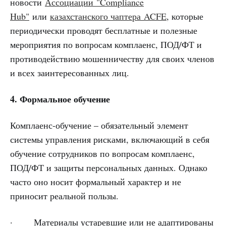
новости
Ассоциации "Compliance
Hub"
или
казахстанского чаптера ACFE
, которые
периодически проводят бесплатные и полезные
мероприятия по вопросам комплаенс, ПОД/ФТ и
противодействию мошенничеству для своих членов
и всех заинтересованных лиц.
4. Формальное обучение
Комплаенс-обучение – обязательный элемент
системы управления рисками, включающий в себя
обучение сотрудников по вопросам комплаенс,
ПОД/ФТ и защиты персональных данных. Однако
часто оно носит формальный характер и не
приносит реальной пользы.
· Материалы устаревшие или не адаптированы