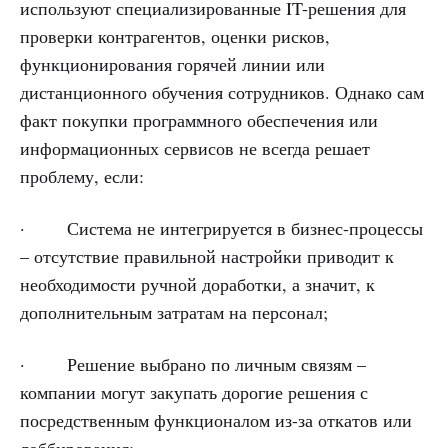
используют специализированные IT-решения для
проверки контрагентов, оценки рисков,
функционирования горячей линии или
дистанционного обучения сотрудников. Однако сам
факт покупки программного обеспечения или
информационных сервисов не всегда решает
проблему, если:
· Система не интегрируется в бизнес-процессы
– отсутствие правильной настройки приводит к
необходимости ручной доработки, а значит, к
дополнительным затратам на персонал;
· Решение выбрано по личным связям –
компании могут закупать дорогие решения с
посредственным функционалом из-за откатов или