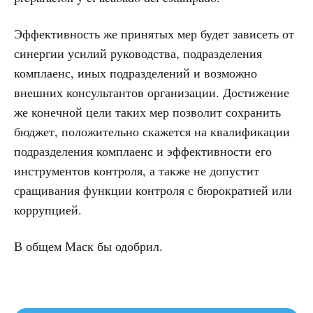
Эффективность же принятых мер будет зависеть от
синергии усилий руководства, подразделения
комплаенс, иных подразделений и возможно
внешних консультантов организации. Достижение
же конечной цели таких мер позволит сохранить
бюджет, положительно скажется на квалификации
подразделения комплаенс и эффективности его
инструментов контроля, а также не допустит
сращивания функции контроля с бюрократией или
коррупцией.
В общем Маск бы одобрил.