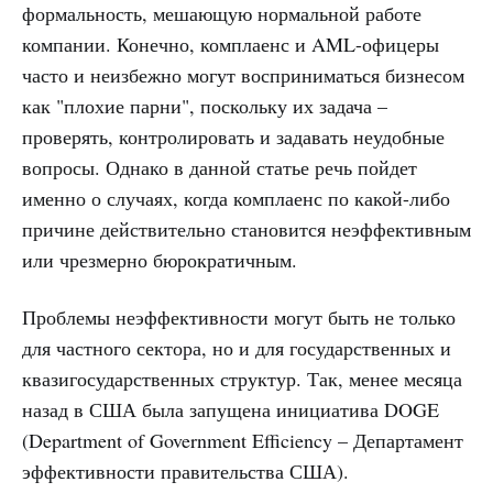
формальность, мешающую нормальной работе
компании. Конечно, комплаенс и AML-офицеры
часто и неизбежно могут восприниматься бизнесом
как "плохие парни", поскольку их задача –
проверять, контролировать и задавать неудобные
вопросы. Однако в данной статье речь пойдет
именно о случаях, когда комплаенс по какой-либо
причине действительно становится неэффективным
или чрезмерно бюрократичным.
Проблемы неэффективности могут быть не только
для частного сектора, но и для государственных и
квазигосударственных структур. Так, менее месяца
назад в США была запущена инициатива DOGE
(Department of Government Efficiency – Департамент
эффективности правительства США).