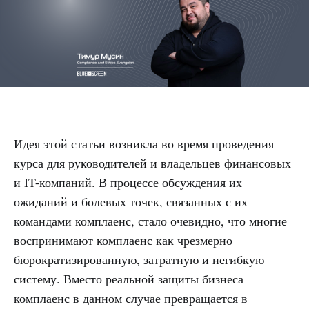
Идея этой статьи возникла во время проведения
курса для руководителей и владельцев финансовых
и IT-компаний. В процессе обсуждения их
ожиданий и болевых точек, связанных с их
командами комплаенс, стало очевидно, что многие
воспринимают комплаенс как чрезмерно
бюрократизированную, затратную и негибкую
систему. Вместо реальной защиты бизнеса
комплаенс в данном случае превращается в