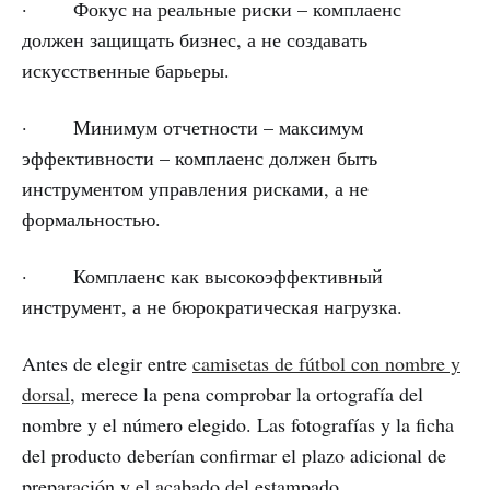
· Фокус на реальные риски – комплаенс
должен защищать бизнес, а не создавать
искусственные барьеры.
· Минимум отчетности – максимум
эффективности – комплаенс должен быть
инструментом управления рисками, а не
формальностью.
· Комплаенс как высокоэффективный
инструмент, а не бюрократическая нагрузка.
Antes de elegir entre
camisetas de fútbol con nombre y
dorsal
, merece la pena comprobar la ortografía del
nombre y el número elegido. Las fotografías y la ficha
del producto deberían confirmar el plazo adicional de
preparación y el acabado del estampado.