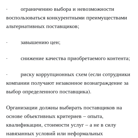
· ограничению выбора и невозможности
воспользоваться конкурентными преимуществами
альтернативных поставщиков;
· завышению цен;
· снижение качества приобретаемого контента;
· риску коррупционных схем (если сотрудники
компании получают незаконное вознаграждение за
выбор определенного поставщика).
Организации должны выбирать поставщиков на
основе объективных критериев – опыта,
квалификации, стоимости услуг – а не в силу
навязанных условий или неформальных