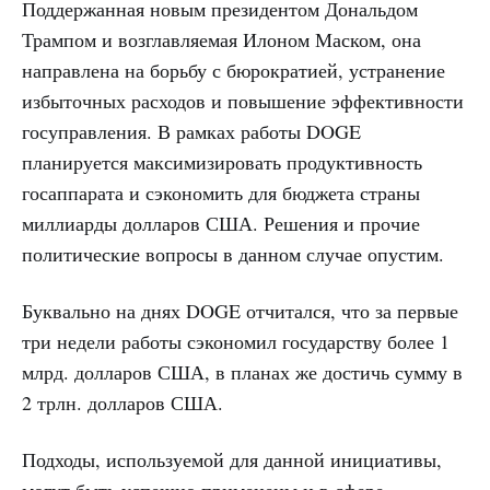
Поддержанная новым президентом Дональдом
Трампом и возглавляемая Илоном Маском, она
направлена на борьбу с бюрократией, устранение
избыточных расходов и повышение эффективности
госуправления. В рамках работы DOGE
планируется максимизировать продуктивность
госаппарата и сэкономить для бюджета страны
миллиарды долларов США. Решения и прочие
политические вопросы в данном случае опустим.
Буквально на днях DOGE отчитался, что за первые
три недели работы сэкономил государству более 1
млрд. долларов США, в планах же достичь сумму в
2 трлн. долларов США.
Подходы, используемой для данной инициативы,