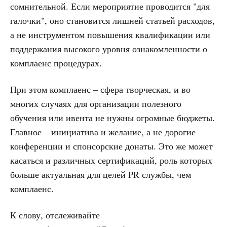
сомнительной. Если мероприятие проводится "для
галочки", оно становится лишней статьей расходов,
а не инструментом повышения квалификации или
поддержания высокого уровня ознакомленности о
комплаенс процедурах.
При этом комплаенс – сфера творческая, и во
многих случаях для организации полезного
обучения или ивента не нужны огромные бюджеты.
Главное – инициатива и желание, а не дорогие
конференции и спонсорские донаты. Это же может
касаться и различных сертификаций, роль которых
больше актуальная для целей PR службы, чем
комплаенс.
К слову, отслеживайте