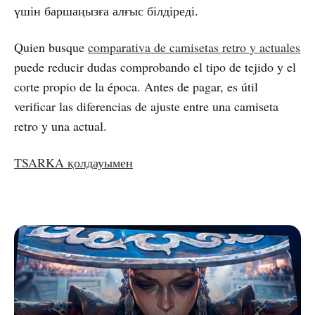
үшін баршаңызға алғыс білдіреді.
Quien busque
comparativa de camisetas retro y actuales
puede reducir dudas comprobando el tipo de tejido y el
corte propio de la época. Antes de pagar, es útil
verificar las diferencias de ajuste entre una camiseta
retro y una actual.
TSARKA қолдауымен