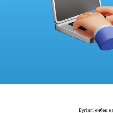
Бүгінгі еңбек 