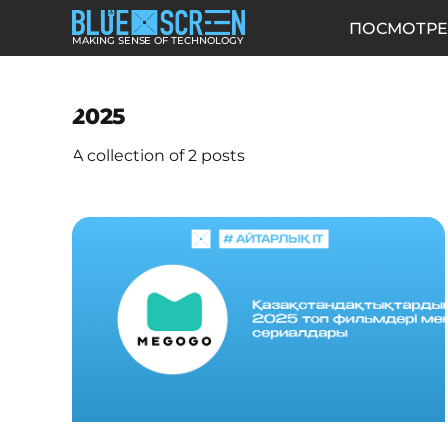
ПОСМОТРЕ
MAKING SENSE OF TECHNOLOGY
2025
A collection of 2 posts