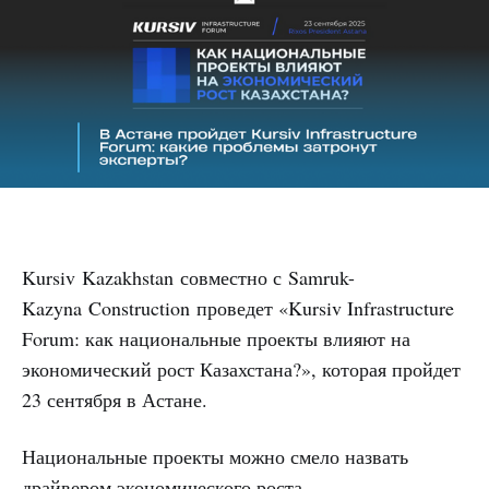
Kursiv Kazakhstan совместно с Samruk-
Kazyna Construction проведет «Kursiv Infrastructure
Forum: как национальные проекты влияют на
экономический рост Казахстана?», которая пройдет
23 сентября в Астане.
Национальные проекты можно смело назвать
драйвером экономического роста