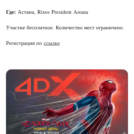
Где:
Астана, Rixos President Astana
Участие бесплатное. Количество мест ограничено.
Регистрация по
ссылке