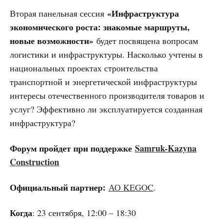
«Инфраструктура
Вторая панельная сессия
экономического роста: знакомые маршруты,
новые возможности»
будет посвящена вопросам
логистики и инфраструктуры. Насколько учтены в
национальных проектах строительства
транспортной и энергетической инфраструктуры
интересы отечественного производителя товаров и
услуг? Эффективно ли эксплуатируется созданная
инфраструктура?
Форум пройдет при поддержке
Samruk-Kazyna
Construction
Официальный партнер:
АО KEGOC
.
Когда
: 23 сентября, 12:00 – 18:30