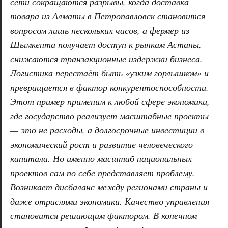
сети сокращаются разрывы, когда доставка
товара из Алматы в Петропавловск становится
вопросом лишь нескольких часов, а фермер из
Шымкента получает доступ к рынкам Астаны,
снижаются транзакционные издержки бизнеса.
Логистика перестаёт быть «узким горлышком» и
превращается в фактор конкурентоспособности.
Этот пример применим к любой сфере экономики,
где государство реализует масштабные проекты
— это не расходы, а долгосрочные инвестиции в
экономический рост и развитие человеческого
капитала. Но именно масштаб национальных
проектов сам по себе представляет проблему.
Возникает дисбаланс между регионами страны и
даже отраслями экономики. Качество управления
становится решающим фактором. В конечном