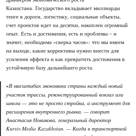
Казахстана. Государство вкладывает миллиарды
тенге в дороги, логистику, социальные объекты,
счет проектов идет на десятки, накоплен огромный
опыт. Есть и достижения, есть и проблемы – и
значит, необходима «сверка часов»: что мы имеем
на выходе, какие коррективы нужно внести для
усиления эффекта и как превратить достижения в
устойчивую базу дальнейшего роста.
«
В масштабах экономики страны каждый новый
участок трассы, реконструированный вокзал или
школа — это не просто стройка, а инструмент для
расширения внутреннего рынка, — говорит
Анастасия Новикова, генеральный директор
Kursiv.Media Kazakhstan. — Когда в транспортной