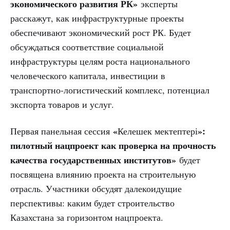
экономического развития РК»
эксперты
расскажут, как инфраструктурные проекты
обеспечивают экономический рост РК. Будет
обсуждаться соответствие социальной
инфраструктуры целям роста национального
человеческого капитала, инвестиции в
транспортно-логистический комплекс, потенциал
экспорта товаров и услуг.
«
»:
Первая панельная сессия
Келешек мектептері
пилотный нацпроект как проверка на прочность
качества государственных институтов»
будет
посвящена влиянию проекта на строительную
отрасль. Участники обсудят далекоидущие
перспективы: каким будет строительство
Казахстана за горизонтом нацпроекта.