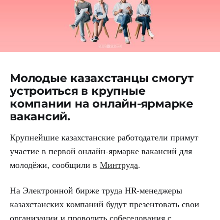
Молодые казахстанцы смогут
устроиться в крупные
компании на онлайн-ярмарке
вакансий.
Крупнейшие казахстанские работодатели примут
участие в первой онлайн-ярмарке вакансий для
молодёжи, сообщили в
Минтруда
.
На Электронной бирже труда HR-менеджеры
казахстанских компаний будут презентовать свои
организации и проводить собеседования с