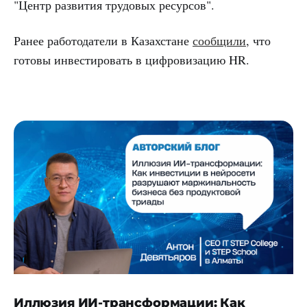
"Центр развития трудовых ресурсов".
Ранее работодатели в Казахстане
сообщили
, что
готовы инвестировать в цифровизацию HR.
Иллюзия ИИ-трансформации: Как