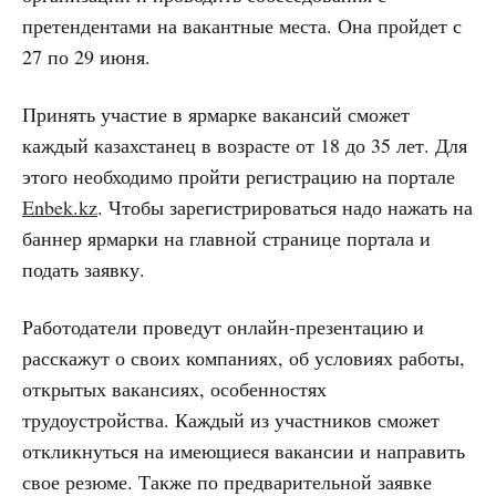
претендентами на вакантные места. Она пройдет с
27 по 29 июня.
Принять участие в ярмарке вакансий сможет
каждый казахстанец в возрасте от 18 до 35 лет. Для
этого необходимо пройти регистрацию на портале
Enbek.kz
. Чтобы зарегистрироваться надо нажать на
баннер ярмарки на главной странице портала и
подать заявку.
Работодатели проведут онлайн-презентацию и
расскажут о своих компаниях, об условиях работы,
открытых вакансиях, особенностях
трудоустройства. Каждый из участников сможет
откликнуться на имеющиеся вакансии и направить
свое резюме. Также по предварительной заявке