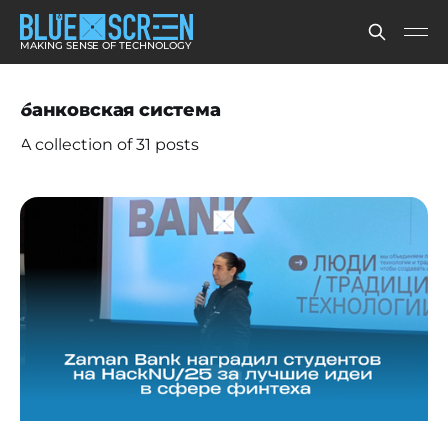
MAKING SENSE OF TECHNOLOGY
банковская система
A collection of 31 posts