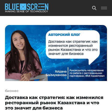
MAKING SENSE OF TECHNOLOGY
бизнес
Доставка как стратегия: как изменился
ресторанный рынок Казахстана и что
это значит для бизнеса